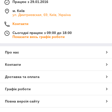
Працює з 29.01.2016
м. Київ
ул. Дмитриевская, 69, Київ, Україна
Контакти
Сьогодні працює з 09:00 до 18:00
Показати весь графік роботи
Про нас
Контакти
Доставка та оплата
Графік роботи
Повна версія сайту