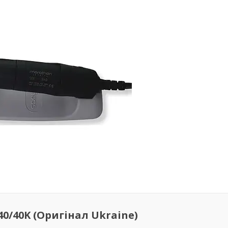
0/40K (Оригінал Ukraine)