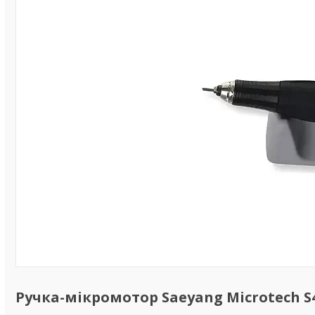
Ручка-мікромотор Saeyang Microtech S4