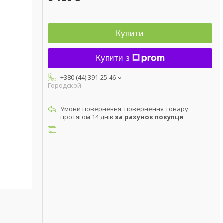
Купити
Купити з
+380 (44) 391-25-46
Городской
повернення товару
протягом 14 днів
за рахунок покупця