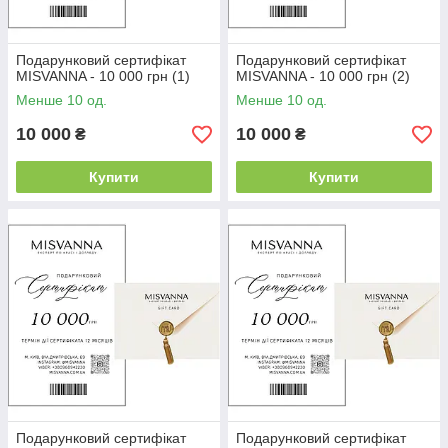
Подарунковий сертифікат
Подарунковий сертифікат
MISVANNA - 10 000 грн (1)
MISVANNA - 10 000 грн (2)
Менше 10 од.
Менше 10 од.
10 000
10 000
₴
₴
Купити
Купити
Подарунковий сертифікат
Подарунковий сертифікат