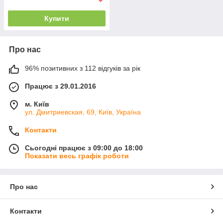
Купити
Про нас
96% позитивних з 112 відгуків за рік
Працює з 29.01.2016
м. Київ
ул. Дмитриевская, 69, Київ, Україна
Контакти
Сьогодні працює з 09:00 до 18:00
Показати весь графік роботи
Про нас
Контакти