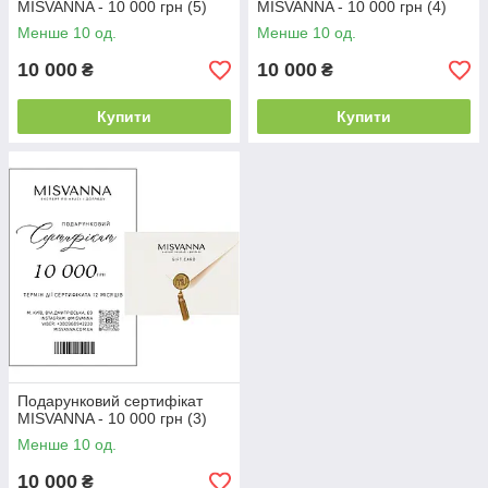
MISVANNA - 10 000 грн (5)
MISVANNA - 10 000 грн (4)
Менше 10 од.
Менше 10 од.
10 000
10 000
₴
₴
Купити
Купити
Подарунковий сертифікат
MISVANNA - 10 000 грн (3)
Менше 10 од.
10 000
₴