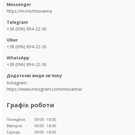
https://m.me/misvanna
+38 (096) 894-22-30
+38 (096) 894-22-30
+38 (096) 894-22-30
Instagram
https://www.instagram.com/misvanna/
Графік роботи
Понеділок
09:00
18:00
Вівторок
09:00
18:00
Середа
09:00
18:00