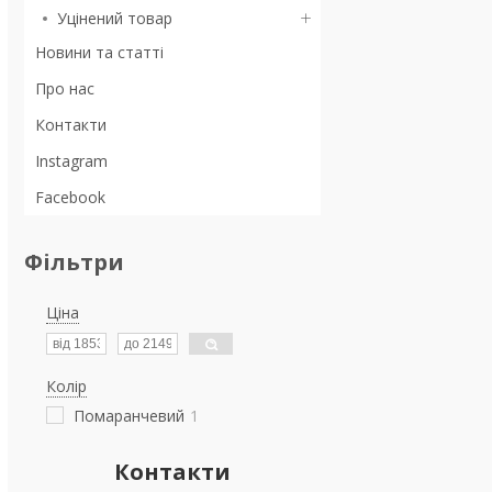
Уцінений товар
Новини та статті
Про нас
Контакти
Instagram
Facebook
Фільтри
Ціна
Колір
Помаранчевий
1
Контакти