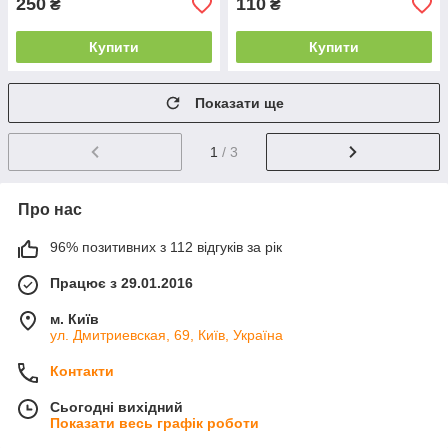
250
110
₴
₴
Купити
Купити
Показати ще
1
/ 3
Про нас
96% позитивних з 112 відгуків за рік
Працює з 29.01.2016
м. Київ
ул. Дмитриевская, 69, Київ, Україна
Контакти
Сьогодні вихідний
Показати весь графік роботи