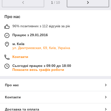
1
/ 10
Про нас
96% позитивних з 112 відгуків за рік
Працює з 29.01.2016
м. Київ
ул. Дмитриевская, 69, Київ, Україна
Контакти
Сьогодні працює з 09:00 до 18:00
Показати весь графік роботи
Про нас
Контакти
Доставка та оплата