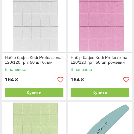
Набір бафів Kodi Professional
Набір бафів Kodi Professional
120/120 гріт, 50 шт білий
120/120 гріт, 50 шт рожевий
В наявності
В наявності
164
164
₴
₴
Купити
Купити