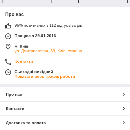
Про нас
96% позитивних з 112 відгуків за рік
Працює з 29.01.2016
м. Київ
ул. Дмитриевская, 69, Київ, Україна
Контакти
Сьогодні вихідний
Показати весь графік роботи
Про нас
Контакти
Доставка та оплата