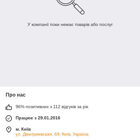
У компанії поки немає товарів або послуг
Про нас
96% позитивних з 112 відгуків за рік
Працює з 29.01.2016
м. Київ
ул. Дмитриевская, 69, Київ, Україна