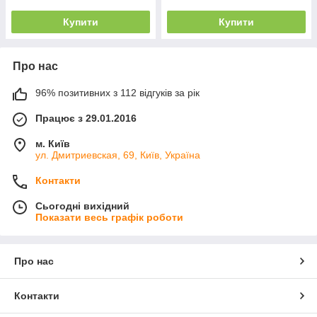
Купити
Купити
Про нас
96% позитивних з 112 відгуків за рік
Працює з 29.01.2016
м. Київ
ул. Дмитриевская, 69, Київ, Україна
Контакти
Сьогодні вихідний
Показати весь графік роботи
Про нас
Контакти