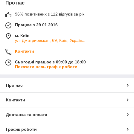
Про нас
96% позитивних з 112 відгуків за рік
Працює з 29.01.2016
м. Київ
ул. Дмитриевская, 69, Київ, Україна
Контакти
Сьогодні працює з 09:00 до 18:00
Показати весь графік роботи
Про нас
Контакти
Доставка та оплата
Графік роботи