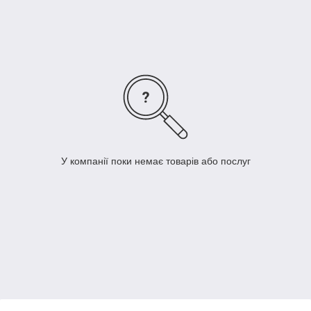
У компанії поки немає товарів або послуг