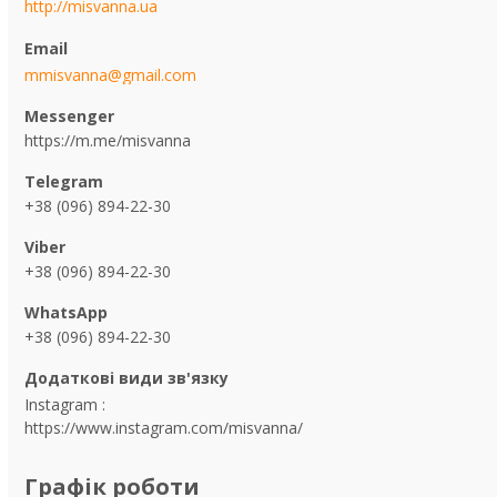
http://misvanna.ua
mmisvanna@gmail.com
https://m.me/misvanna
+38 (096) 894-22-30
+38 (096) 894-22-30
+38 (096) 894-22-30
Instagram
https://www.instagram.com/misvanna/
Графік роботи