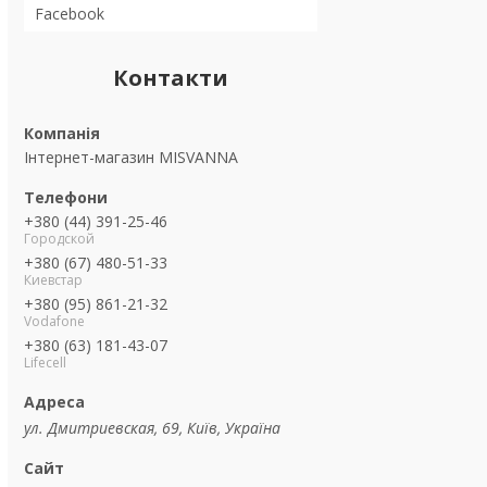
Facebook
Контакти
Інтернет-магазин MISVANNA
+380 (44) 391-25-46
Городской
+380 (67) 480-51-33
Киевстар
+380 (95) 861-21-32
Vodafone
+380 (63) 181-43-07
Lifecell
ул. Дмитриевская, 69, Київ, Україна