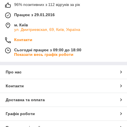
96% позитивних з 112 відгуків за рік
Працює з 29.01.2016
м. Київ
ул. Дмитриевская, 69, Київ, Україна
Контакти
Сьогодні працює з 09:00 до 18:00
Показати весь графік роботи
Про нас
Контакти
Доставка та оплата
Графік роботи