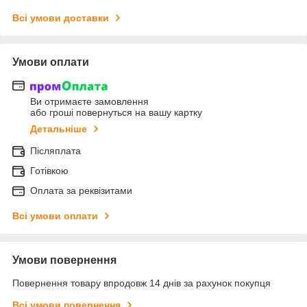
Всі умови доставки
Умови оплати
Ви отримаєте замовлення
або гроші повернуться на вашу картку
Детальніше
Післяплата
Готівкою
Оплата за реквізитами
Всі умови оплати
Умови повернення
Повернення товару впродовж 14 днів за рахунок покупця
Всі умови повернення