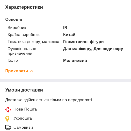
Характеристики
Основні
Виробник
IR
Країна виробник
Китай
Тематика декору, малюнка
Геометричні фігури
Функціональне
Для манікюру, Для педикюру
призначення
Колір
Малиновий
Приховати
Умови доставки
Доставка здійснюється тільки по передоплаті.
Нова Пошта
Укрпошта
Самовивіз