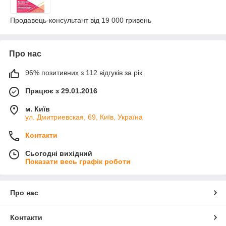
Продавець-консультант від 19 000 гривень
Про нас
96% позитивних з 112 відгуків за рік
Працює з 29.01.2016
м. Київ
ул. Дмитриевская, 69, Київ, Україна
Контакти
Сьогодні вихідний
Показати весь графік роботи
Про нас
Контакти