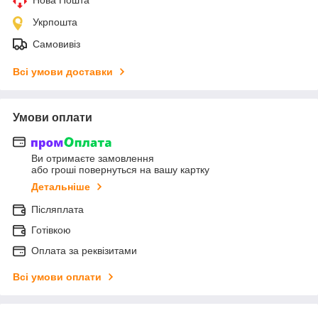
Укрпошта
Самовивіз
Всі умови доставки
Умови оплати
Ви отримаєте замовлення
або гроші повернуться на вашу картку
Детальніше
Післяплата
Готівкою
Оплата за реквізитами
Всі умови оплати