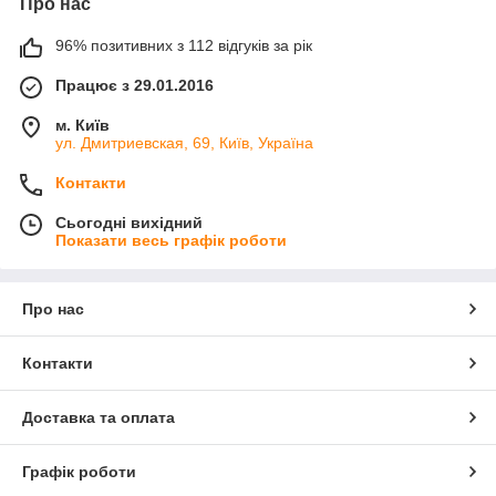
Про нас
96% позитивних з 112 відгуків за рік
Працює з 29.01.2016
м. Київ
ул. Дмитриевская, 69, Київ, Україна
Контакти
Сьогодні вихідний
Показати весь графік роботи
Про нас
Контакти
Доставка та оплата
Графік роботи