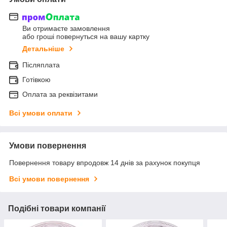
Ви отримаєте замовлення
або гроші повернуться на вашу картку
Детальніше
Післяплата
Готівкою
Оплата за реквізитами
Всі умови оплати
Умови повернення
Повернення товару впродовж 14 днів за рахунок покупця
Всі умови повернення
Подібні товари компанії