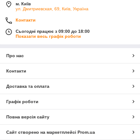
м. Київ
ул. Дмитриевская, 69, Київ, Україна
Контакти
Сьогодні працює з 09:00 до 18:00
Показати весь графік роботи
Про нас
Контакти
Доставка та оплата
Графік роботи
Повна версія сайту
Сайт створено на маркетплейсі
Prom.ua