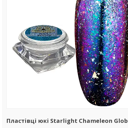
Пластівці юкі Starlight Chameleon Glob