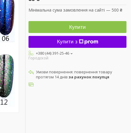
Мінімальна сума замовлення на сайті — 500 ₴
Купити
Купити з
+380 (44) 391-25-46
Городской
повернення товару
протягом 14 днів
за рахунок покупця