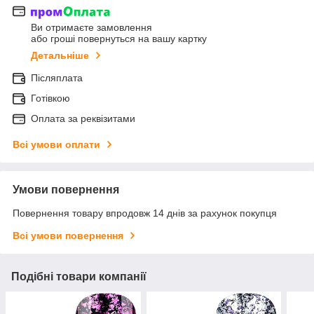
Ви отримаєте замовлення
або гроші повернуться на вашу картку
Детальніше
Післяплата
Готівкою
Оплата за реквізитами
Всі умови оплати
Умови повернення
Повернення товару впродовж 14 днів за рахунок покупця
Всі умови повернення
Подібні товари компанії