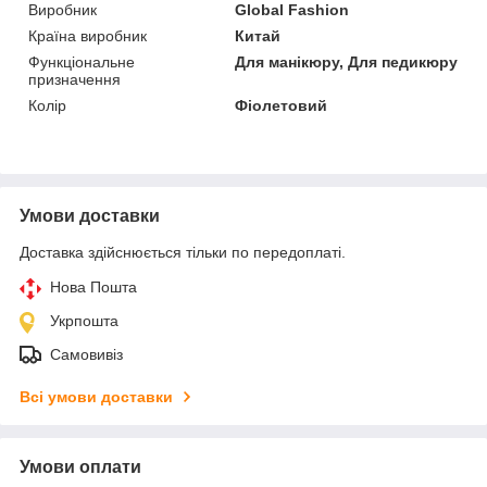
Виробник
Global Fashion
Країна виробник
Китай
Функціональне
Для манікюру, Для педикюру
призначення
Колір
Фіолетовий
Умови доставки
Доставка здійснюється тільки по передоплаті.
Нова Пошта
Укрпошта
Самовивіз
Всі умови доставки
Умови оплати