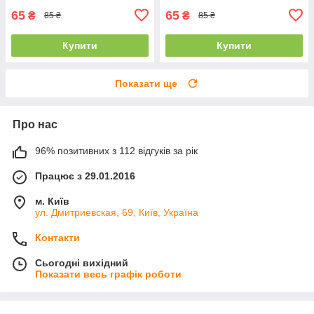
65
65
₴
₴
85 ₴
85 ₴
Купити
Купити
Показати ще
Про нас
96% позитивних з 112 відгуків за рік
Працює з 29.01.2016
м. Київ
ул. Дмитриевская, 69, Київ, Україна
Контакти
Сьогодні вихідний
Показати весь графік роботи