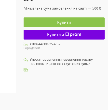
Мінімальна сума замовлення на сайті — 500 ₴
Купити
Купити з
+380 (44) 391-25-46
Городской
повернення товару
протягом 14 днів
за рахунок покупця