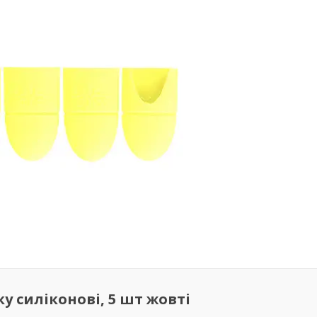
у силіконові, 5 шт жовті