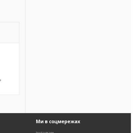
ь
Ми в соцмережах
Instagram