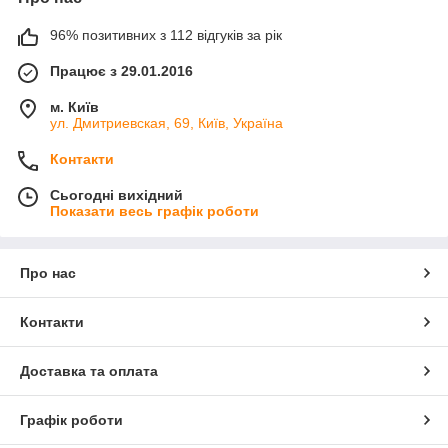
96% позитивних з 112 відгуків за рік
Працює з 29.01.2016
м. Київ
ул. Дмитриевская, 69, Київ, Україна
Контакти
Сьогодні вихідний
Показати весь графік роботи
Про нас
Контакти
Доставка та оплата
Графік роботи