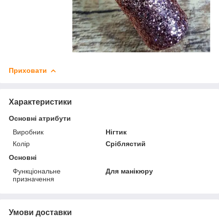
Приховати
Характеристики
Основні атрибути
Виробник
Нігтик
Колір
Сріблястий
Основні
Функціональне
Для манікюру
призначення
Умови доставки