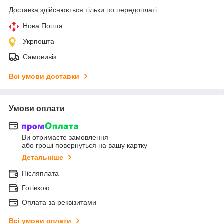
Доставка здійснюється тільки по передоплаті.
Нова Пошта
Укрпошта
Самовивіз
Всі умови доставки
Умови оплати
Ви отримаєте замовлення
або гроші повернуться на вашу картку
Детальніше
Післяплата
Готівкою
Оплата за реквізитами
Всі умови оплати