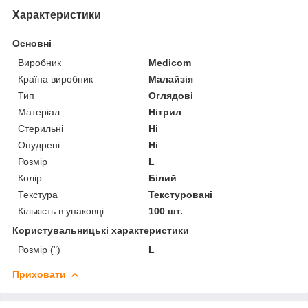
Характеристики
Основні
Виробник
Medicom
Країна виробник
Малайзія
Тип
Оглядові
Матеріал
Нітрил
Стерильні
Ні
Опудрені
Ні
Розмір
L
Колір
Білий
Текстура
Текстуровані
Кількість в упаковці
100 шт.
Користувальницькі характеристики
Розмір (")
L
Приховати