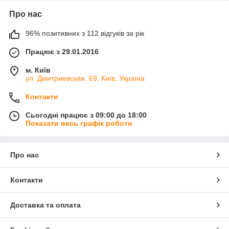
Про нас
96% позитивних з 112 відгуків за рік
Працює з 29.01.2016
м. Київ
ул. Дмитриевская, 69, Київ, Україна
Контакти
Сьогодні працює з 09:00 до 18:00
Показати весь графік роботи
Про нас
Контакти
Доставка та оплата