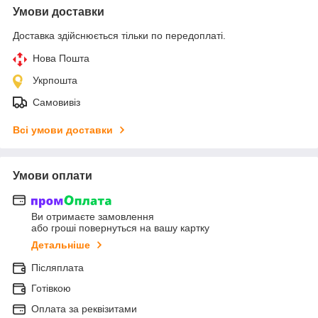
Умови доставки
Доставка здійснюється тільки по передоплаті.
Нова Пошта
Укрпошта
Самовивіз
Всі умови доставки
Умови оплати
Ви отримаєте замовлення
або гроші повернуться на вашу картку
Детальніше
Післяплата
Готівкою
Оплата за реквізитами