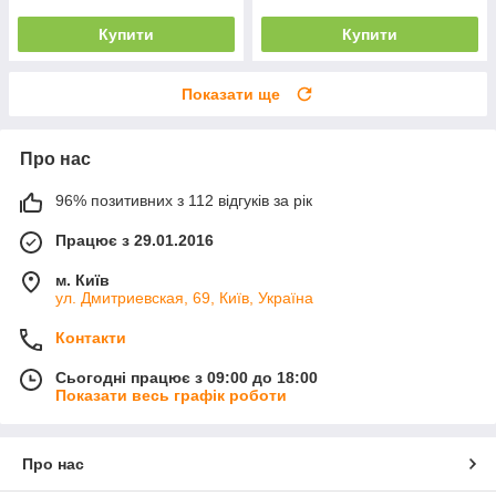
Купити
Купити
Показати ще
Про нас
96% позитивних з 112 відгуків за рік
Працює з 29.01.2016
м. Київ
ул. Дмитриевская, 69, Київ, Україна
Контакти
Сьогодні працює з 09:00 до 18:00
Показати весь графік роботи
Про нас