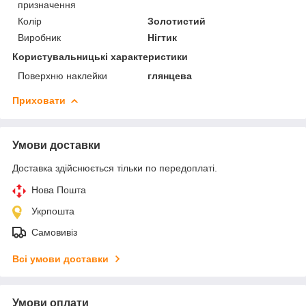
призначення
Колір
Золотистий
Виробник
Нігтик
Користувальницькі характеристики
Поверхню наклейки
глянцева
Приховати
Умови доставки
Доставка здійснюється тільки по передоплаті.
Нова Пошта
Укрпошта
Самовивіз
Всі умови доставки
Умови оплати