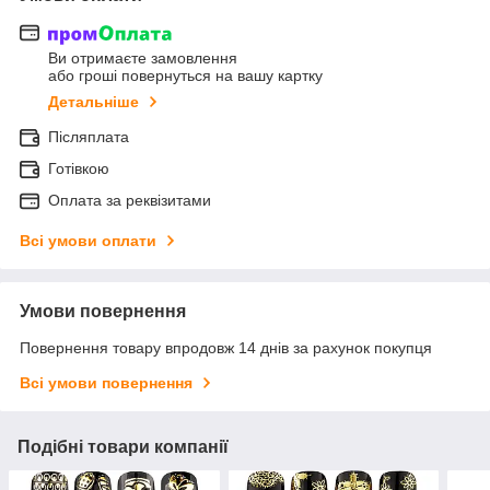
Ви отримаєте замовлення
або гроші повернуться на вашу картку
Детальніше
Післяплата
Готівкою
Оплата за реквізитами
Всі умови оплати
Умови повернення
Повернення товару впродовж 14 днів за рахунок покупця
Всі умови повернення
Подібні товари компанії