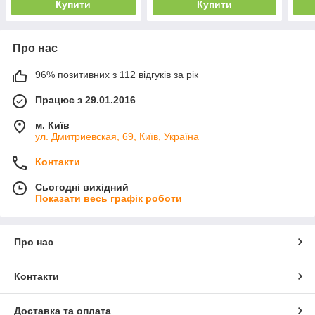
Купити
Купити
Про нас
96% позитивних з 112 відгуків за рік
Працює з 29.01.2016
м. Київ
ул. Дмитриевская, 69, Київ, Україна
Контакти
Сьогодні вихідний
Показати весь графік роботи
Про нас
Контакти
Доставка та оплата