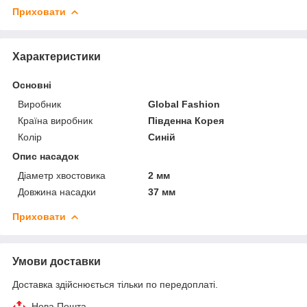
Приховати
Характеристики
Основні
Виробник
Global Fashion
Країна виробник
Південна Корея
Колір
Синій
Опис насадок
Діаметр хвостовика
2 мм
Довжина насадки
37 мм
Приховати
Умови доставки
Доставка здійснюється тільки по передоплаті.
Нова Пошта