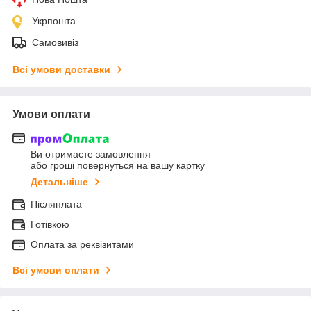
Укрпошта
Самовивіз
Всі умови доставки
Умови оплати
Ви отримаєте замовлення
або гроші повернуться на вашу картку
Детальніше
Післяплата
Готівкою
Оплата за реквізитами
Всі умови оплати