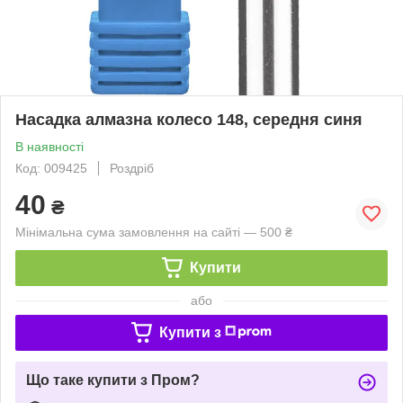
Насадка алмазна колесо 148, середня синя
В наявності
Код: 009425
Роздріб
40
₴
Мінімальна сума замовлення на сайті — 500 ₴
Купити
або
Купити з
Що таке купити з Пром?