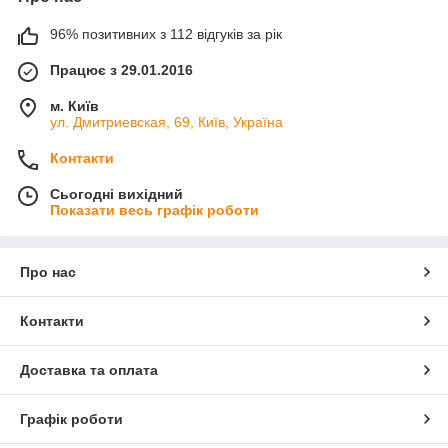
96% позитивних з 112 відгуків за рік
Працює з 29.01.2016
м. Київ
ул. Дмитриевская, 69, Київ, Україна
Контакти
Сьогодні вихідний
Показати весь графік роботи
Про нас
Контакти
Доставка та оплата
Графік роботи