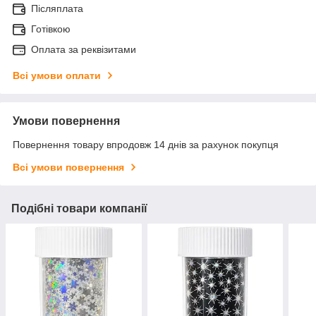
Післяплата
Готівкою
Оплата за реквізитами
Всі умови оплати
Умови повернення
Повернення товару впродовж 14 днів за рахунок покупця
Всі умови повернення
Подібні товари компанії