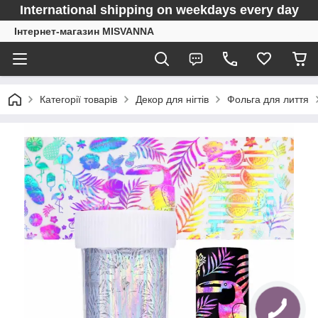
International shipping on weekdays every day
Інтернет-магазин MISVANNA
Категорії товарів
Декор для нігтів
Фольга для лиття