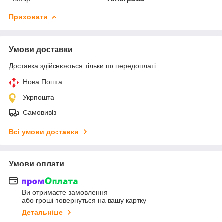
Приховати
Умови доставки
Доставка здійснюється тільки по передоплаті.
Нова Пошта
Укрпошта
Самовивіз
Всі умови доставки
Умови оплати
Ви отримаєте замовлення
або гроші повернуться на вашу картку
Детальніше