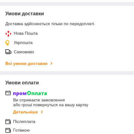
Умови доставки
Доставка здійснюється тільки по передоплаті.
Нова Пошта
Укрпошта
Самовивіз
Всі умови доставки
Умови оплати
Ви отримаєте замовлення
або гроші повернуться на вашу картку
Детальніше
Післяплата
Готівкою