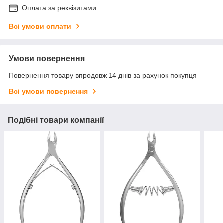
Оплата за реквізитами
Всі умови оплати
Умови повернення
Повернення товару впродовж 14 днів за рахунок покупця
Всі умови повернення
Подібні товари компанії