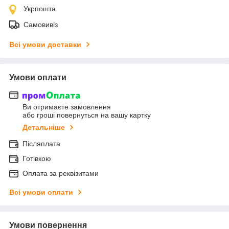
Укрпошта
Самовивіз
Всі умови доставки
Умови оплати
Ви отримаєте замовлення
або гроші повернуться на вашу картку
Детальніше
Післяплата
Готівкою
Оплата за реквізитами
Всі умови оплати
Умови повернення