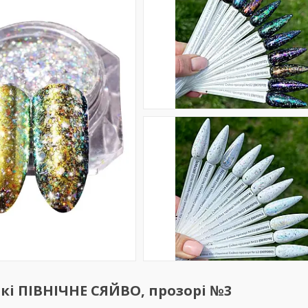
кі ПІВНІЧНЕ СЯЙВО, прозорі №3