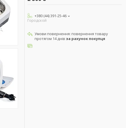
+380 (44) 391-25-46
Городской
повернення товару
протягом 14 днів
за рахунок покупця