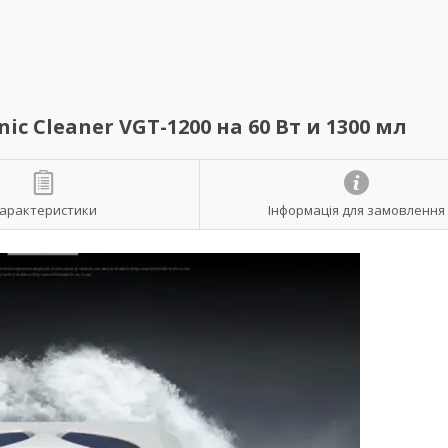
c Cleaner VGT-1200 на 60 Вт и 1300 мл
арактеристики
Інформація для замовлення