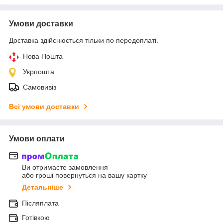
Умови доставки
Доставка здійснюється тільки по передоплаті.
Нова Пошта
Укрпошта
Самовивіз
Всі умови доставки
Умови оплати
Ви отримаєте замовлення
або гроші повернуться на вашу картку
Детальніше
Післяплата
Готівкою