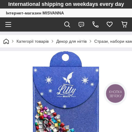
International shipping on weekdays every day
Інтернет-магазин MISVANNA
Категорії товарів
Декор для нігтів
Стрази, набори кам
КНОПКА
ЗВ'ЯЗКУ