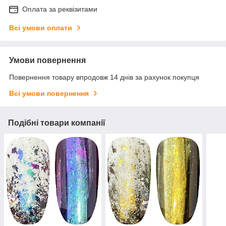
Оплата за реквізитами
Всі умови оплати
Умови повернення
Повернення товару впродовж 14 днів за рахунок покупця
Всі умови повернення
Подібні товари компанії