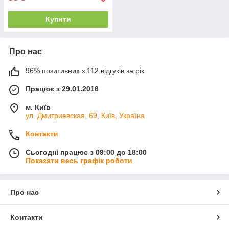
Купити
Про нас
96% позитивних з 112 відгуків за рік
Працює з 29.01.2016
м. Київ
ул. Дмитриевская, 69, Київ, Україна
Контакти
Сьогодні працює з 09:00 до 18:00
Показати весь графік роботи
Про нас
Контакти