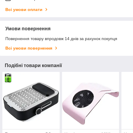
Всі умови оплати
Умови повернення
Повернення товару впродовж 14 днів за рахунок покупця
Всі умови повернення
Подібні товари компанії