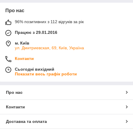
Про нас
96% позитивних з 112 відгуків за рік
Працює з 29.01.2016
м. Київ
ул. Дмитриевская, 69, Київ, Україна
Контакти
Сьогодні вихідний
Показати весь графік роботи
Про нас
Контакти
Доставка та оплата