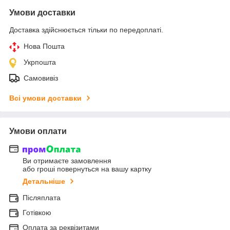
Умови доставки
Доставка здійснюється тільки по передоплаті.
Нова Пошта
Укрпошта
Самовивіз
Всі умови доставки
Умови оплати
Ви отримаєте замовлення
або гроші повернуться на вашу картку
Детальніше
Післяплата
Готівкою
Оплата за реквізитами