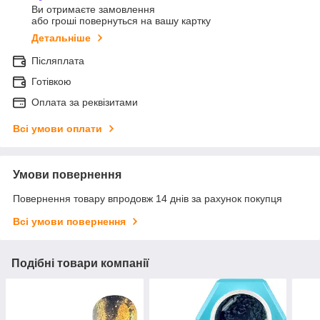
Ви отримаєте замовлення
або гроші повернуться на вашу картку
Детальніше
Післяплата
Готівкою
Оплата за реквізитами
Всі умови оплати
Умови повернення
Повернення товару впродовж 14 днів за рахунок покупця
Всі умови повернення
Подібні товари компанії