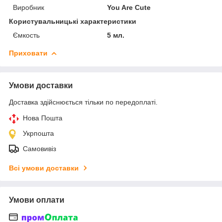
Виробник
You Are Cute
Користувальницькі характеристики
Ємкость
5 мл.
Приховати
Умови доставки
Доставка здійснюється тільки по передоплаті.
Нова Пошта
Укрпошта
Самовивіз
Всі умови доставки
Умови оплати