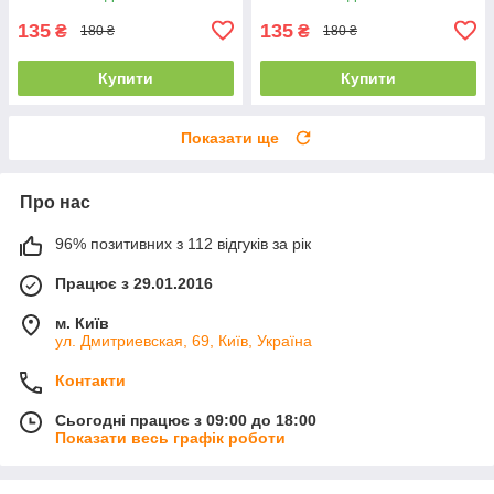
135
135
₴
₴
180 ₴
180 ₴
Купити
Купити
Показати ще
Про нас
96% позитивних з 112 відгуків за рік
Працює з 29.01.2016
м. Київ
ул. Дмитриевская, 69, Київ, Україна
Контакти
Сьогодні працює з 09:00 до 18:00
Показати весь графік роботи