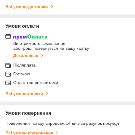
Всі умови доставки
Умови оплати
Ви отримаєте замовлення
або гроші повернуться на вашу картку
Детальніше
Післяплата
Готівкою
Оплата за реквізитами
Всі умови оплати
Умови повернення
Повернення товару впродовж 14 днів за рахунок покупця
Всі умови повернення