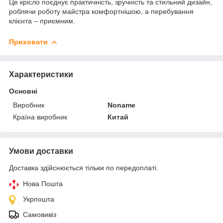
Це крісло поєднує практичність, зручність та стильний дизайн,
роблячи роботу майстра комфортнішою, а перебування
клієнта – приємним.
Приховати
Характеристики
Основні
Виробник
Noname
Країна виробник
Китай
Умови доставки
Доставка здійснюється тільки по передоплаті.
Нова Пошта
Укрпошта
Самовивіз