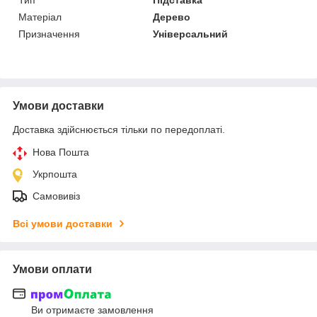
Матеріал
Дерево
Призначення
Універсальний
Умови доставки
Доставка здійснюється тільки по передоплаті.
Нова Пошта
Укрпошта
Самовивіз
Всі умови доставки
Умови оплати
Ви отримаєте замовлення