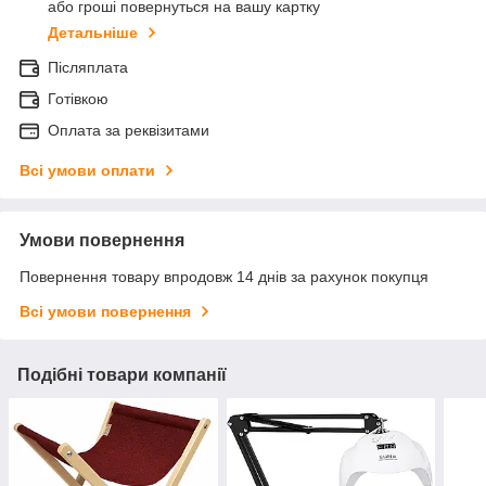
або гроші повернуться на вашу картку
Детальніше
Післяплата
Готівкою
Оплата за реквізитами
Всі умови оплати
Умови повернення
Повернення товару впродовж 14 днів за рахунок покупця
Всі умови повернення
Подібні товари компанії