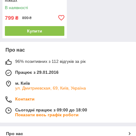
ніжках
В наявності
799
₴
899 ₴
Купити
Про нас
96% позитивних з 112 відгуків за рік
Працює з 29.01.2016
м. Київ
ул. Дмитриевская, 69, Київ, Україна
Контакти
Сьогодні працює з 09:00 до 18:00
Показати весь графік роботи
Про нас