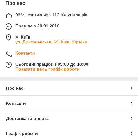
Про нас
96% позитивних з 112 відгуків за рік
Працює з 29.01.2016
м. Київ
ул. Дмитриевская, 69, Київ, Україна
Контакти
Сьогодні працює з 09:00 до 18:00
Показати весь графік роботи
Про нас
Контакти
Доставка та оплата
Графік роботи