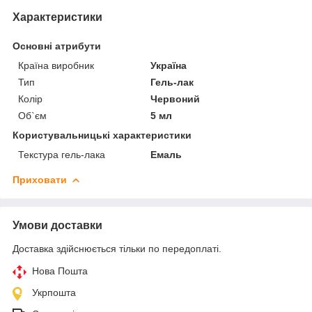
Характеристики
Основні атрибути
Країна виробник
Україна
Тип
Гель-лак
Колір
Червоний
Об`єм
5 мл
Користувальницькі характеристики
Текстура гель-лака
Емаль
Приховати
Умови доставки
Доставка здійснюється тільки по передоплаті.
Нова Пошта
Укрпошта