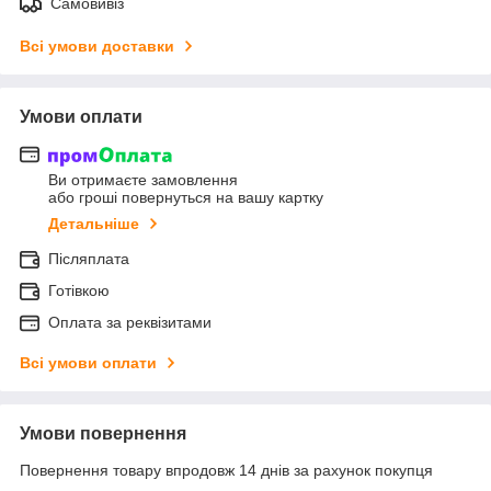
Самовивіз
Всі умови доставки
Умови оплати
Ви отримаєте замовлення
або гроші повернуться на вашу картку
Детальніше
Післяплата
Готівкою
Оплата за реквізитами
Всі умови оплати
Умови повернення
Повернення товару впродовж 14 днів за рахунок покупця