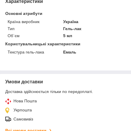
Характеристики
Основні атрибути
Країна виробник
Україна
Тип
Гель-лак
Об`єм
5 мл
Користувальницькі характеристики
Текстура гель-лака
Емаль
Умови доставки
Доставка здійснюється тільки по передоплаті.
Нова Пошта
Укрпошта
Самовивіз
Всі умови доставки