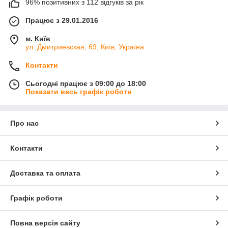
96% позитивних з 112 відгуків за рік
Працює з 29.01.2016
м. Київ
ул. Дмитриевская, 69, Київ, Україна
Контакти
Сьогодні працює з 09:00 до 18:00
Показати весь графік роботи
Про нас
Контакти
Доставка та оплата
Графік роботи
Повна версія сайту