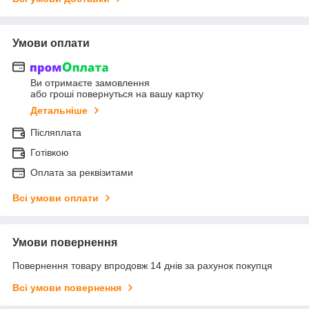
Умови оплати
Ви отримаєте замовлення
або гроші повернуться на вашу картку
Детальніше
Післяплата
Готівкою
Оплата за реквізитами
Всі умови оплати
Умови повернення
Повернення товару впродовж 14 днів за рахунок покупця
Всі умови повернення