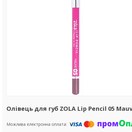
Олівець для губ ZOLA Lip Pencil 05 Ma