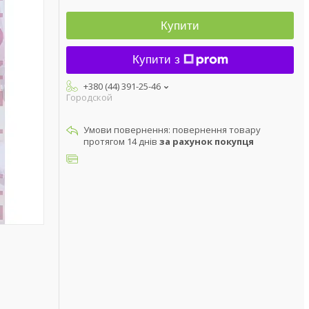
Купити
Купити з
+380 (44) 391-25-46
Городской
повернення товару
протягом 14 днів
за рахунок покупця