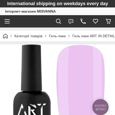
International shipping on weekdays every day
Інтернет-магазин MISVANNA
Категорії товарів
Гель-лаки
Гель лаки ART IN DETAIL
КНОПКА
ЗВ'ЯЗКУ