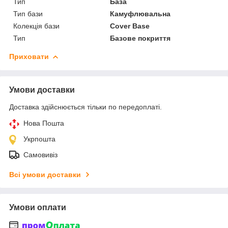
Тип
База
Тип бази
Камуфлювальна
Колекція бази
Cover Base
Тип
Базове покриття
Приховати
Умови доставки
Доставка здійснюється тільки по передоплаті.
Нова Пошта
Укрпошта
Самовивіз
Всі умови доставки
Умови оплати