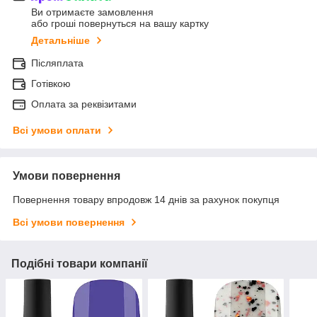
Ви отримаєте замовлення
або гроші повернуться на вашу картку
Детальніше
Післяплата
Готівкою
Оплата за реквізитами
Всі умови оплати
Умови повернення
Повернення товару впродовж 14 днів за рахунок покупця
Всі умови повернення
Подібні товари компанії