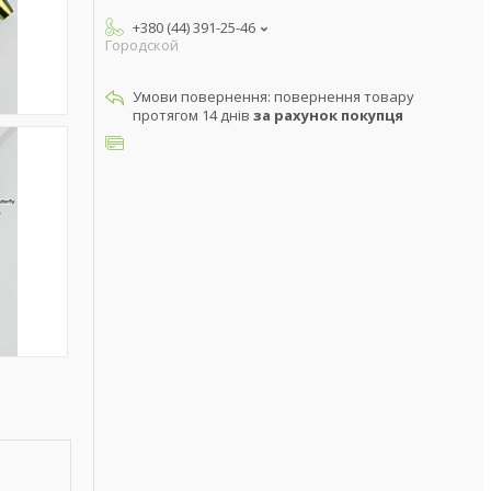
+380 (44) 391-25-46
Городской
повернення товару
протягом 14 днів
за рахунок покупця