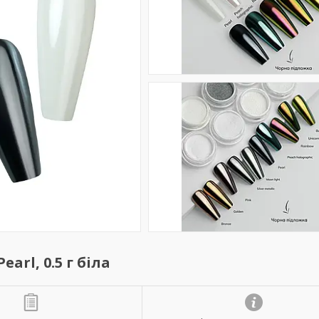
rl, 0.5 г біла