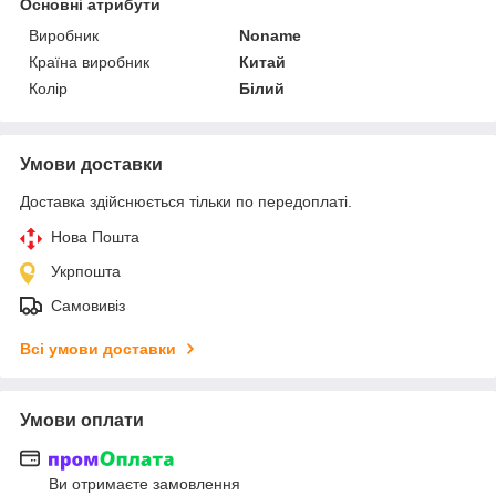
Основні атрибути
Виробник
Noname
Країна виробник
Китай
Колір
Білий
Умови доставки
Доставка здійснюється тільки по передоплаті.
Нова Пошта
Укрпошта
Самовивіз
Всі умови доставки
Умови оплати
Ви отримаєте замовлення