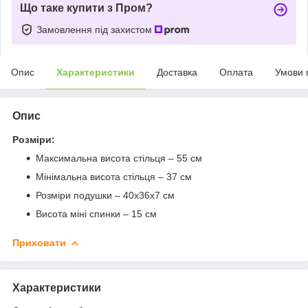
Що таке купити з Пром?
Замовлення під захистом
Опис
Характеристики
Доставка
Оплата
Умови 
Опис
Розміри:
Максимальна висота стільця – 55 см
Мінімальна висота стільця – 37 см
Розміри подушки – 40х36х7 см
Висота міні спинки – 15 см
Приховати
Характеристики