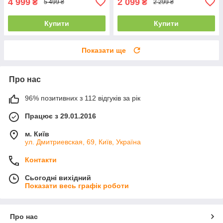
4 999
2 099
₴
₴
5 499 ₴
2 299 ₴
Купити
Купити
Показати ще
Про нас
96% позитивних з 112 відгуків за рік
Працює з 29.01.2016
м. Київ
ул. Дмитриевская, 69, Київ, Україна
Контакти
Сьогодні вихідний
Показати весь графік роботи
Про нас