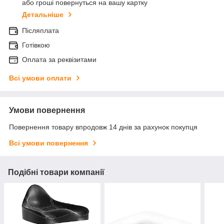
або гроші повернуться на вашу картку
Детальніше
Післяплата
Готівкою
Оплата за реквізитами
Всі умови оплати
Умови повернення
Повернення товару впродовж 14 днів за рахунок покупця
Всі умови повернення
Подібні товари компанії