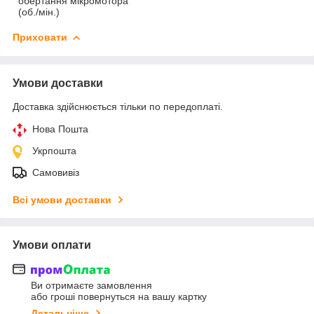
обертання мікромотора
(об./мін.)
Приховати
Умови доставки
Доставка здійснюється тільки по передоплаті.
Нова Пошта
Укрпошта
Самовивіз
Всі умови доставки
Умови оплати
Ви отримаєте замовлення
або гроші повернуться на вашу картку
Детальніше