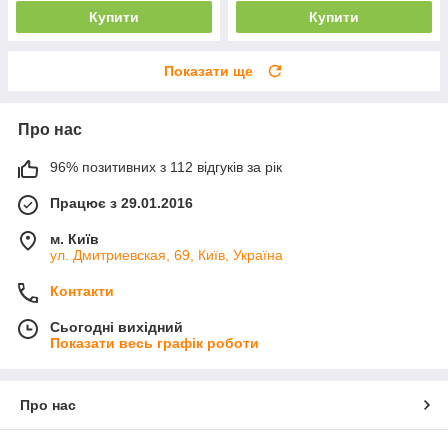
Купити
Купити
Показати ще
Про нас
96% позитивних з 112 відгуків за рік
Працює з 29.01.2016
м. Київ
ул. Дмитриевская, 69, Київ, Україна
Контакти
Сьогодні вихідний
Показати весь графік роботи
Про нас