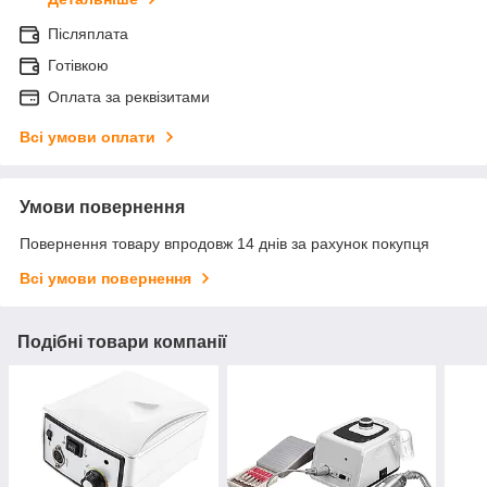
Післяплата
Готівкою
Оплата за реквізитами
Всі умови оплати
Умови повернення
Повернення товару впродовж 14 днів за рахунок покупця
Всі умови повернення
Подібні товари компанії