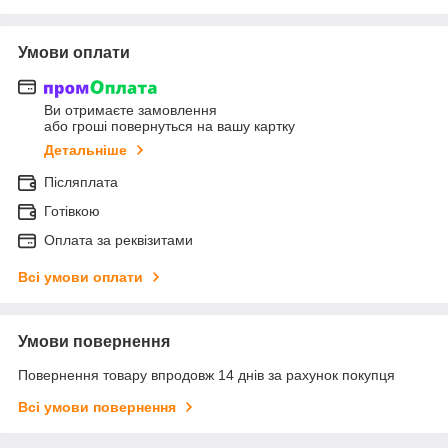
Умови оплати
Ви отримаєте замовлення
або гроші повернуться на вашу картку
Детальніше
Післяплата
Готівкою
Оплата за реквізитами
Всі умови оплати
Умови повернення
Повернення товару впродовж 14 днів за рахунок покупця
Всі умови повернення