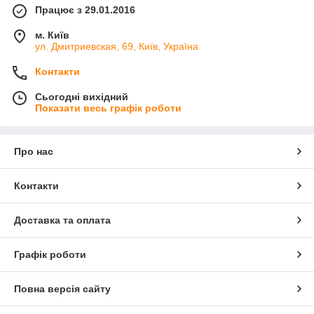
Працює з 29.01.2016
м. Київ
ул. Дмитриевская, 69, Київ, Україна
Контакти
Сьогодні вихідний
Показати весь графік роботи
Про нас
Контакти
Доставка та оплата
Графік роботи
Повна версія сайту