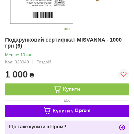
Подарунковий сертифікат MISVANNA - 1000
грн (6)
Менше 10 од.
Код: 023949
Роздріб
1 000
₴
Купити
або
Купити з
Що таке купити з Пром?