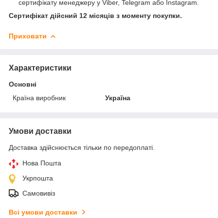
сертифікату менеджеру у Viber, Telegram або Instagram.
Сертифікат дійсний 12 місяців з моменту покупки.
Приховати
Характеристики
Основні
Країна виробник
Україна
Умови доставки
Доставка здійснюється тільки по передоплаті.
Нова Пошта
Укрпошта
Самовивіз
Всі умови доставки