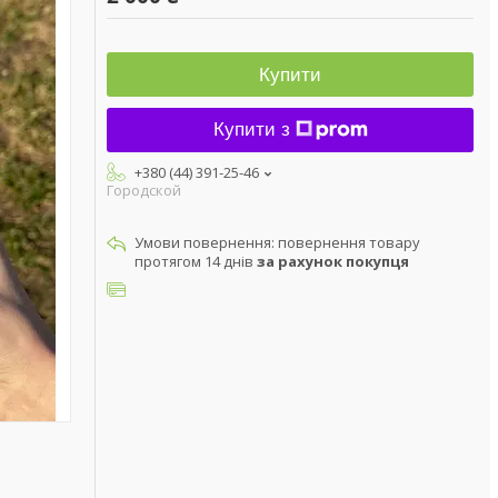
Купити
Купити з
+380 (44) 391-25-46
Городской
повернення товару
протягом 14 днів
за рахунок покупця