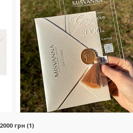
00 грн (1)