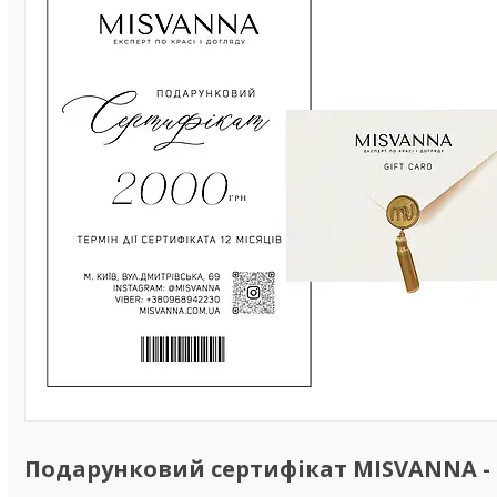
Подарунковий сертифікат MISVANNA - 20