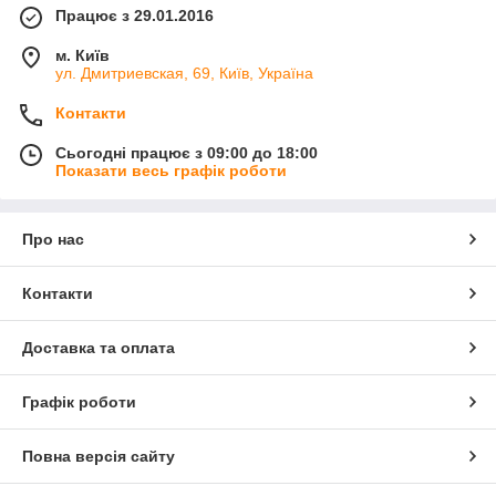
Працює з 29.01.2016
м. Київ
ул. Дмитриевская, 69, Київ, Україна
Контакти
Сьогодні працює з 09:00 до 18:00
Показати весь графік роботи
Про нас
Контакти
Доставка та оплата
Графік роботи
Повна версія сайту