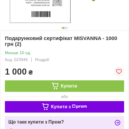
Подарунковий сертифікат MISVANNA - 1000
грн (2)
Менше 10 од.
Код: 023945
Роздріб
1 000
₴
Купити
або
Купити з
Що таке купити з Пром?