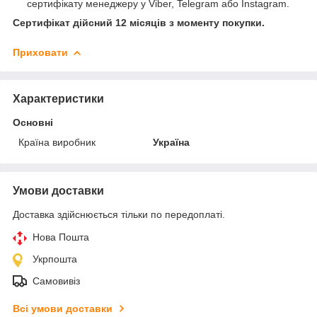
сертифікату менеджеру у Viber, Telegram або Instagram.
Сертифікат дійсний 12 місяців з моменту покупки.
Приховати
Характеристики
Основні
Країна виробник
Україна
Умови доставки
Доставка здійснюється тільки по передоплаті.
Нова Пошта
Укрпошта
Самовивіз
Всі умови доставки