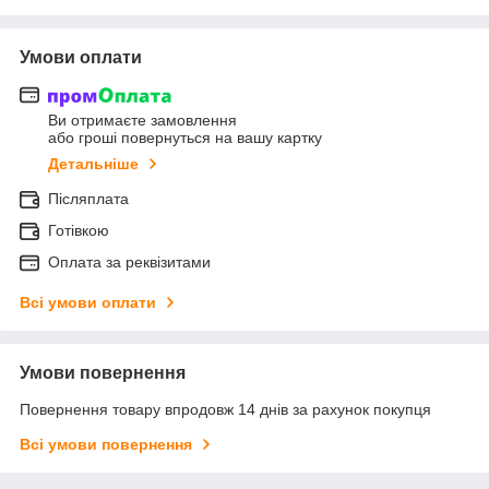
Умови оплати
Ви отримаєте замовлення
або гроші повернуться на вашу картку
Детальніше
Післяплата
Готівкою
Оплата за реквізитами
Всі умови оплати
Умови повернення
Повернення товару впродовж 14 днів за рахунок покупця
Всі умови повернення