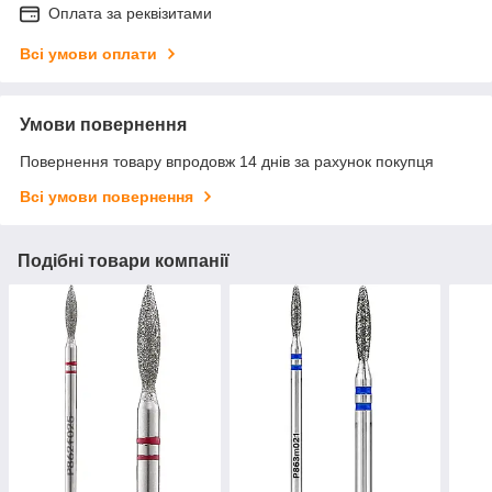
Оплата за реквізитами
Всі умови оплати
Умови повернення
Повернення товару впродовж 14 днів за рахунок покупця
Всі умови повернення
Подібні товари компанії