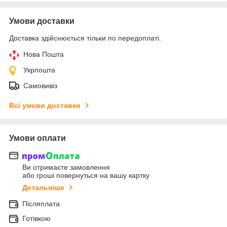
Умови доставки
Доставка здійснюється тільки по передоплаті.
Нова Пошта
Укрпошта
Самовивіз
Всі умови доставки
Умови оплати
Ви отримаєте замовлення
або гроші повернуться на вашу картку
Детальніше
Післяплата
Готівкою