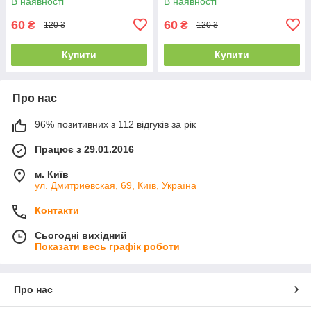
В наявності
В наявності
60
60
₴
₴
120 ₴
120 ₴
Купити
Купити
Про нас
96% позитивних з 112 відгуків за рік
Працює з 29.01.2016
м. Київ
ул. Дмитриевская, 69, Київ, Україна
Контакти
Сьогодні вихідний
Показати весь графік роботи
Про нас