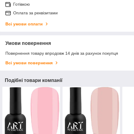
Готівкою
Оплата за реквізитами
Всі умови оплати
Умови повернення
Повернення товару впродовж 14 днів за рахунок покупця
Всі умови повернення
Подібні товари компанії