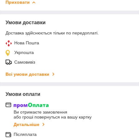
Приховати
Умови доставки
Доставка здійснюється тільки по передоплаті.
Нова Пошта
Укрпошта
Самовивіз
Всі умови доставки
Умови оплати
Ви отримаєте замовлення
або гроші повернуться на вашу картку
Детальніше
Післяплата