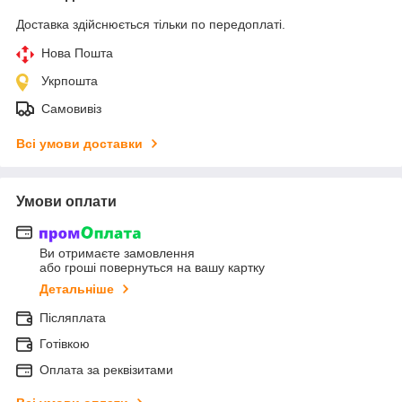
Доставка здійснюється тільки по передоплаті.
Нова Пошта
Укрпошта
Самовивіз
Всі умови доставки
Умови оплати
Ви отримаєте замовлення
або гроші повернуться на вашу картку
Детальніше
Післяплата
Готівкою
Оплата за реквізитами