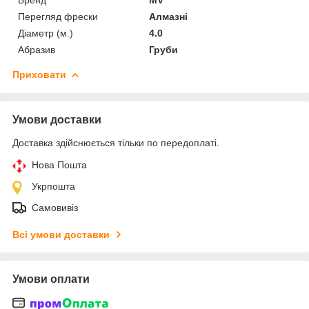
Перегляд фрески
Алмазні
Діаметр (м.)
4.0
Абразив
Груби
Приховати
Умови доставки
Доставка здійснюється тільки по передоплаті.
Нова Пошта
Укрпошта
Самовивіз
Всі умови доставки
Умови оплати