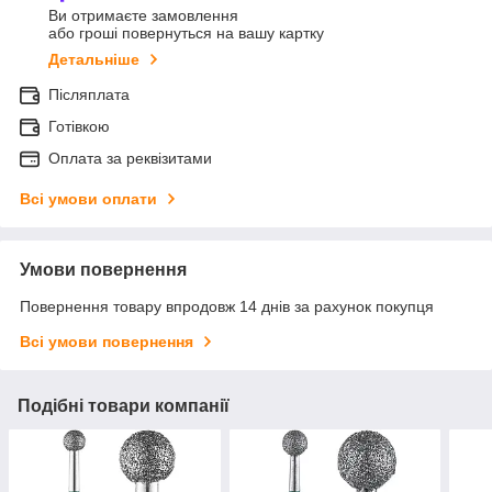
Ви отримаєте замовлення
або гроші повернуться на вашу картку
Детальніше
Післяплата
Готівкою
Оплата за реквізитами
Всі умови оплати
Умови повернення
Повернення товару впродовж 14 днів за рахунок покупця
Всі умови повернення
Подібні товари компанії