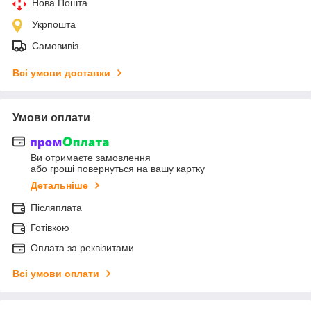
Нова Пошта
Укрпошта
Самовивіз
Всі умови доставки
Умови оплати
Ви отримаєте замовлення
або гроші повернуться на вашу картку
Детальніше
Післяплата
Готівкою
Оплата за реквізитами
Всі умови оплати