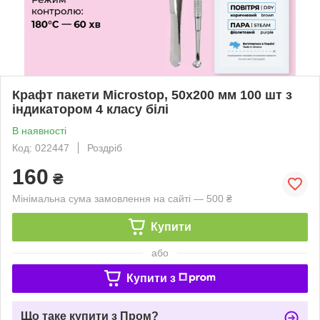
Крафт пакети Microstop, 50х200 мм 100 шт з
індикатором 4 класу білі
В наявності
Код: 022447
Роздріб
160
₴
Мінімальна сума замовлення на сайті — 500 ₴
Купити
або
Купити з
Що таке купити з Пром?