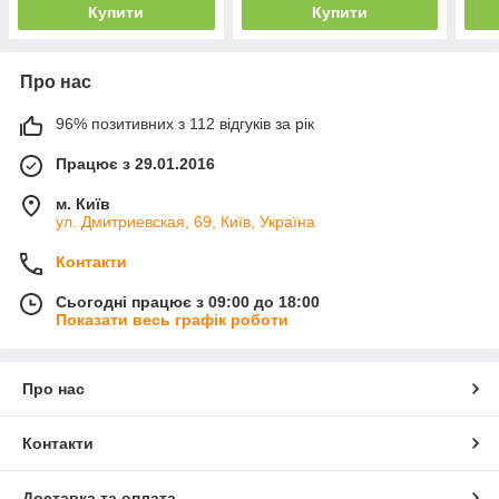
Купити
Купити
Про нас
96% позитивних з 112 відгуків за рік
Працює з 29.01.2016
м. Київ
ул. Дмитриевская, 69, Київ, Україна
Контакти
Сьогодні працює з 09:00 до 18:00
Показати весь графік роботи
Про нас
Контакти
Доставка та оплата