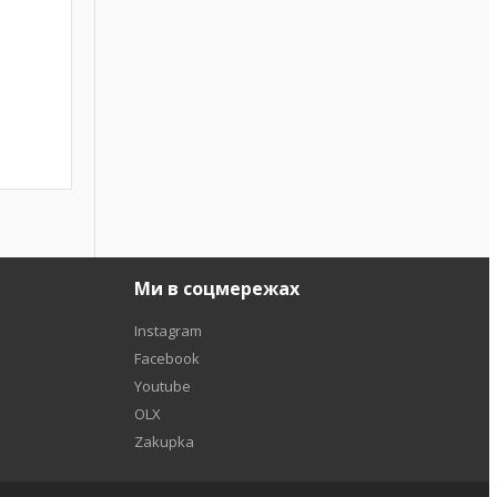
Ми в соцмережах
Instagram
Facebook
Youtube
OLX
Zakupka