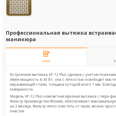
Профессиональная вытяжка встраиваем
маникюра
Опис
Х
Встроенная вытяжка VF-12 Plus сделана с учетом пожелан
Имея мощность в 30 Вт, она с легкостью освободит масте
нержавеющей стали, толщина которой всего 1 мм. Благод
поверхности.
Модель VF-12 Plus компактная врезная вытяжка с Hepa фи
Фильтр производства Япония, обеспечивает максимальную
на 2 месяца. Фильтр легко очистить от пыли, можно про
очистки.