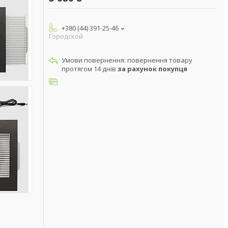
+380 (44) 391-25-46
Городской
повернення товару
протягом 14 днів
за рахунок покупця