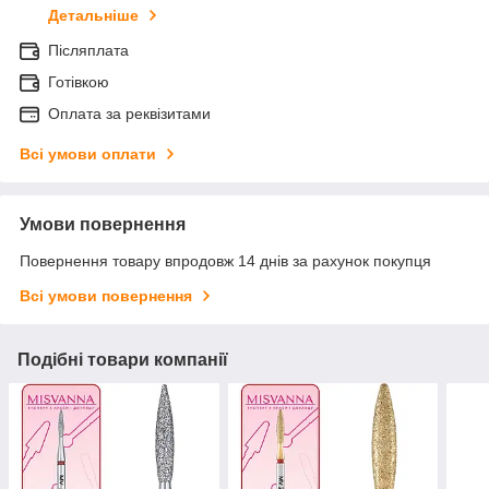
Детальніше
Післяплата
Готівкою
Оплата за реквізитами
Всі умови оплати
Умови повернення
Повернення товару впродовж 14 днів за рахунок покупця
Всі умови повернення
Подібні товари компанії