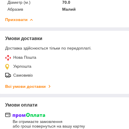
Діаметр (м.)
70.0
Абразив
Малий
Приховати
Умови доставки
Доставка здійснюється тільки по передоплаті.
Нова Пошта
Укрпошта
Самовивіз
Всі умови доставки
Умови оплати
Ви отримаєте замовлення
або гроші повернуться на вашу картку