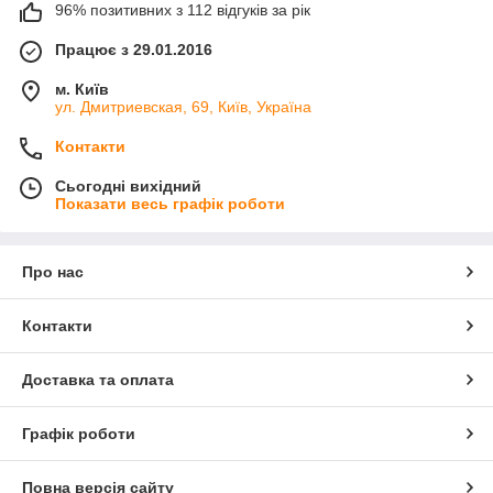
96% позитивних з 112 відгуків за рік
Працює з 29.01.2016
м. Київ
ул. Дмитриевская, 69, Київ, Україна
Контакти
Сьогодні вихідний
Показати весь графік роботи
Про нас
Контакти
Доставка та оплата
Графік роботи
Повна версія сайту