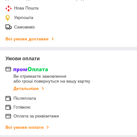
Нова Пошта
Укрпошта
Самовивіз
Всі умови доставки
Умови оплати
Ви отримаєте замовлення
або гроші повернуться на вашу картку
Детальніше
Післяплата
Готівкою
Оплата за реквізитами
Всі умови оплати